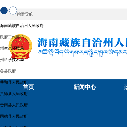
站群导航
海南藏族自治州人民政府
政府工作部门
州生态环境局
州科学技术局
各县政府
共和县人民政府
首页
新闻中心
贵德县人民政府
贵南县人民政府
同德县人民政府