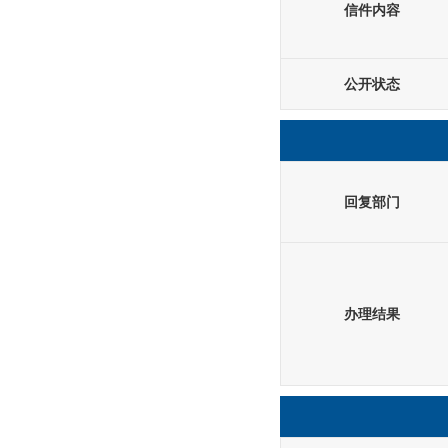
信件内容
公开状态
回复部门
办理结果