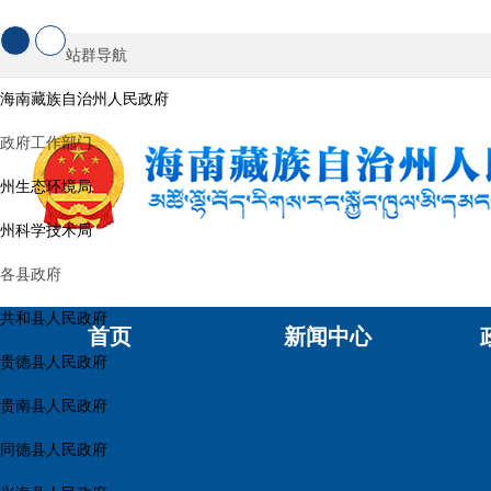
站群导航
海南藏族自治州人民政府
政府工作部门
州生态环境局
州科学技术局
各县政府
共和县人民政府
首页
新闻中心
贵德县人民政府
贵南县人民政府
同德县人民政府