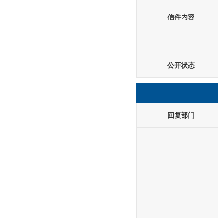
信件内容
公开状态
回复部门