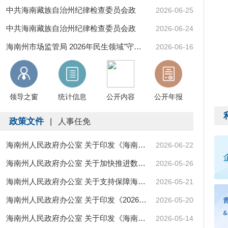
中共海南藏族自治州纪律检查委员会政
2026-06-25
府…
中共海南藏族自治州纪律检查委员会政
2026-06-24
府…
海南州市场监管局 2026年民生领域"守…
2026-06-16
领导之窗
统计信息
公开内容
公开年报
政策文件
|
人事任免
海南州人民政府办公室 关于印发《海南…
2026-06-22
海南州人民政府办公室 关于加快推进数…
2026-05-26
海南州人民政府办公室 关于支持保障海…
2026-05-21
海南州人民政府办公室 关于印发《2026…
2026-05-20
海南州人民政府办公室 关于印发《海南…
2026-05-14