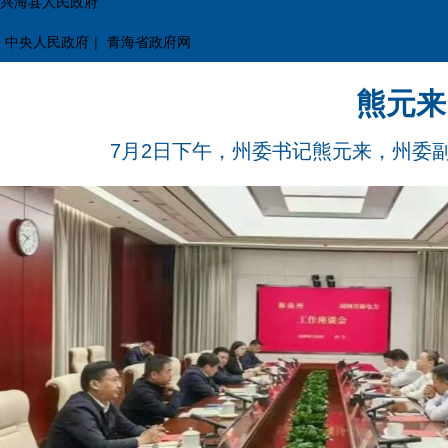
兴海县人民政府
中央人民政府
|
青海省政府网
熊元来
7月2日下午，州委书记熊元来，州委