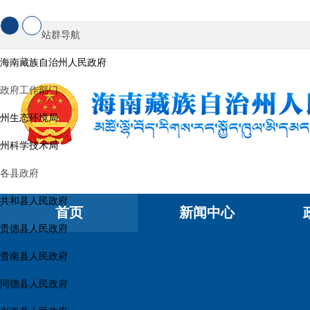
站群导航
海南藏族自治州人民政府
政府工作部门
州生态环境局
州科学技术局
各县政府
共和县人民政府
首页
新闻中心
贵德县人民政府
贵南县人民政府
同德县人民政府