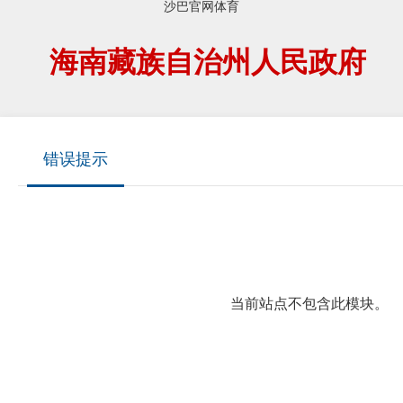
沙巴官网体育
海南藏族自治州人民政府
错误提示
当前站点不包含此模块。