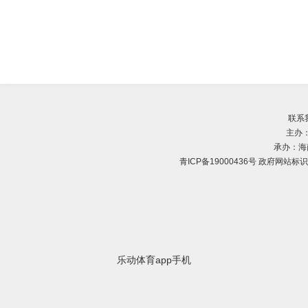
联系
主办
承办：海
青ICP备19000436号
政府网站标识码
乐动体育app手机