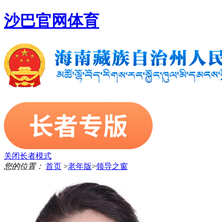
沙巴官网体育
关闭长者模式
您的位置：
首页
>
老年版
>
领导之窗