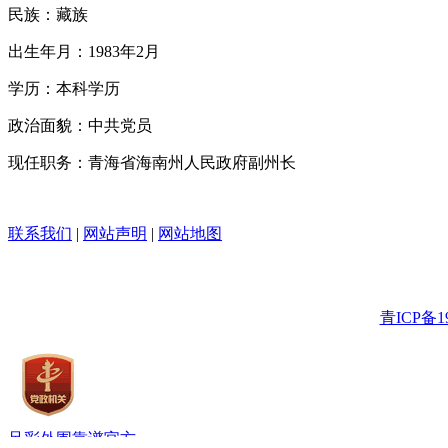
民族：藏族
出生年月：1983年2月
学历：本科学历
政治面貌：中共党员
现任职务：青海省海南州人民政府副州长
联系我们
|
网站声明
|
网站地图
青ICP备19
足彩外围靠谱官方