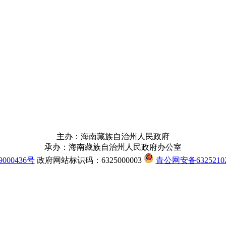
主办：海南藏族自治州人民政府
承办：海南藏族自治州人民政府办公室
000436号
政府网站标识码：6325000003
青公网安备63252102