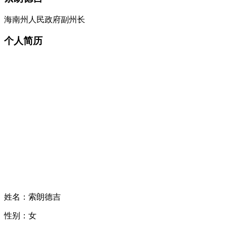
海南州人民政府副州长
个人简历
姓名：索朗德吉
性别：女