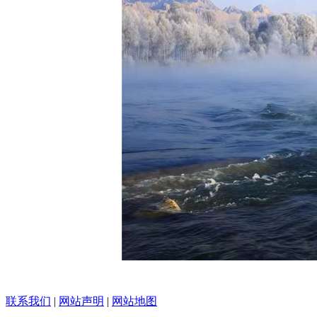
联系我们
|
网站声明
|
网站地图