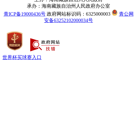
承办：海南藏族自治州人民政府办公室
青ICP备19000436号
政府网站标识码：6325000003
青公网
安备63252102000034号
世界杯买球赛入口