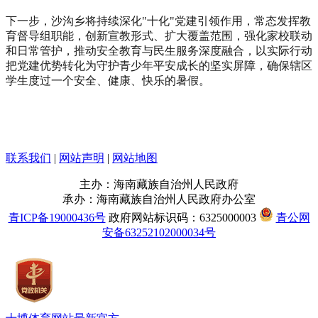
下一步，沙沟乡将持续深化"十化"党建引领作用，常态发挥教
育督导组职能，创新宣教形式、扩大覆盖范围，强化家校联动
和日常管护，推动安全教育与民生服务深度融合，以实际行动
把党建优势转化为守护青少年平安成长的坚实屏障，确保辖区
学生度过一个安全、健康、快乐的暑假。
联系我们
|
网站声明
|
网站地图
主办：海南藏族自治州人民政府
承办：海南藏族自治州人民政府办公室
青ICP备19000436号
政府网站标识码：6325000003
青公网
安备63252102000034号