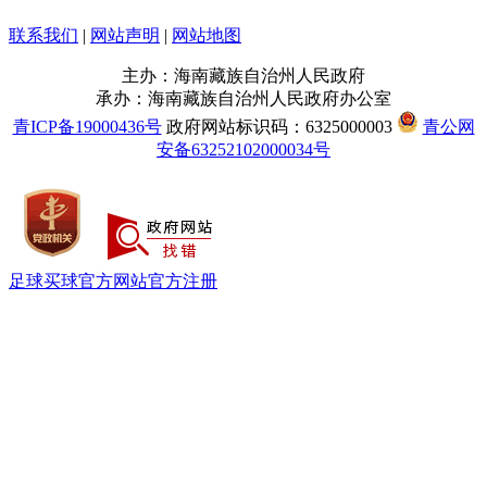
联系我们
|
网站声明
|
网站地图
主办：海南藏族自治州人民政府
承办：海南藏族自治州人民政府办公室
青ICP备19000436号
政府网站标识码：6325000003
青公网
安备63252102000034号
足球买球官方网站官方注册