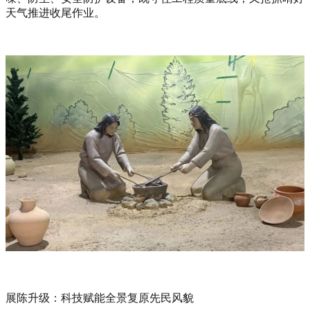
天气推进收尾作业。
展陈升级：科技赋能全景复原先民风貌