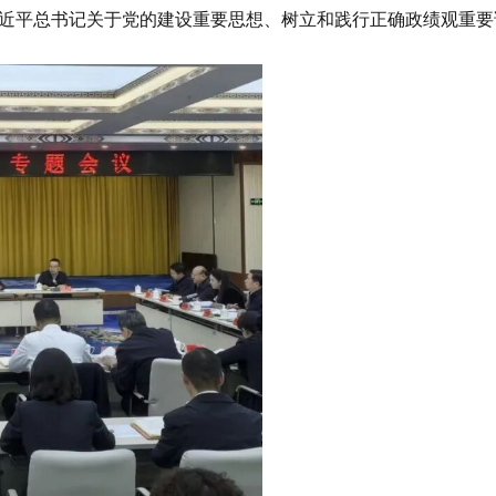
近平总书记关于党的建设重要思想、树立和践行正确政绩观重要