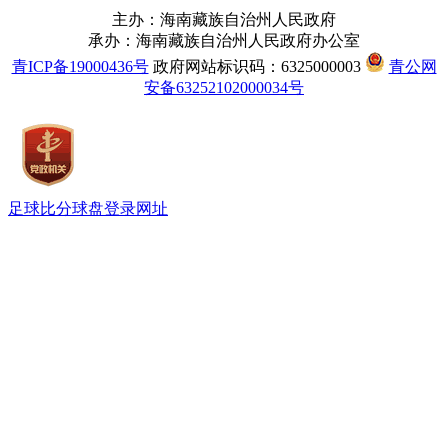
主办：海南藏族自治州人民政府
承办：海南藏族自治州人民政府办公室
青ICP备19000436号
政府网站标识码：6325000003
青公网
安备63252102000034号
足球比分球盘登录网址