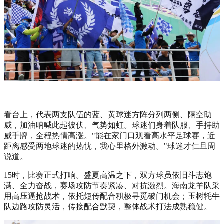
看台上，代表两支队伍的蓝、黄球迷方阵分列两侧、隔空助
威，加油呐喊此起彼伏、气势如虹。球迷们身着队服、手持助
威手牌，全程热情高涨。"能在家门口观看高水平足球赛，近
距离感受两地球迷的热忱，我心里格外激动。"球迷才仁旦周
说道。
15时，比赛正式打响。盛夏高温之下，双方球员依旧斗志饱
满、全力奋战，赛场攻防节奏紧凑、对抗激烈。海南龙羊队采
用高压逼抢战术，依托短传配合积极寻觅破门机会；玉树牦牛
队边路攻防灵活，传接配合默契，整体战术打法成熟稳健。