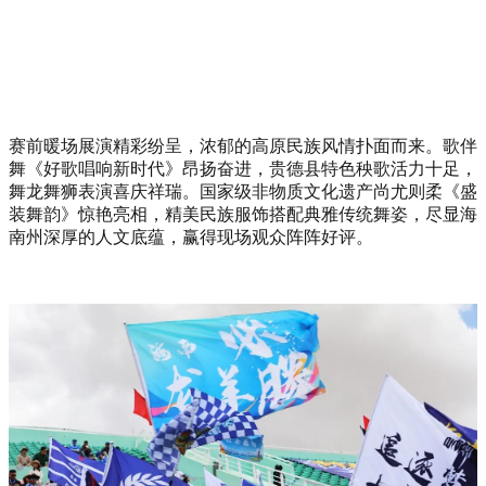
赛前暖场展演精彩纷呈，浓郁的高原民族风情扑面而来。歌伴
舞《好歌唱响新时代》昂扬奋进，贵德县特色秧歌活力十足，
舞龙舞狮表演喜庆祥瑞。国家级非物质文化遗产尚尤则柔《盛
装舞韵》惊艳亮相，精美民族服饰搭配典雅传统舞姿，尽显海
南州深厚的人文底蕴，赢得现场观众阵阵好评。