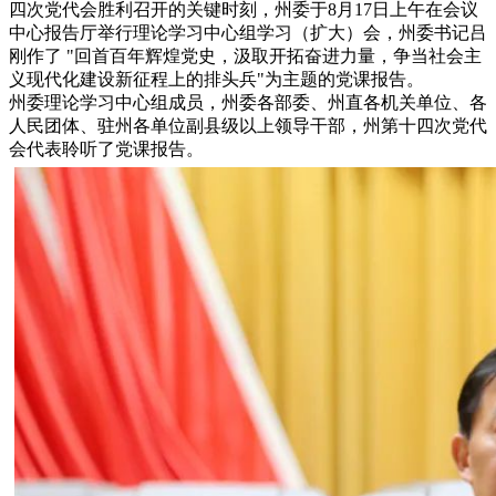
四次党代会胜利召开的关键时刻，州委于8月17日上午在会议
中心报告厅举行理论学习中心组学习（扩大）会，州委书记吕
刚作了 "回首百年辉煌党史，汲取开拓奋进力量，争当社会主
义现代化建设新征程上的排头兵"为主题的党课报告。
州委理论学习中心组成员，州委各部委、州直各机关单位、各
人民团体、驻州各单位副县级以上领导干部，州第十四次党代
会代表聆听了党课报告。