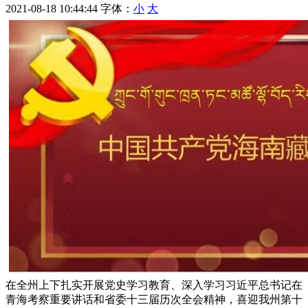
2021-08-18 10:44:44
字体：
小
大
在全州上下扎实开展党史学习教育、深入学习习近平总书记在
青海考察重要讲话和省委十三届历次全会精神，喜迎我州第十