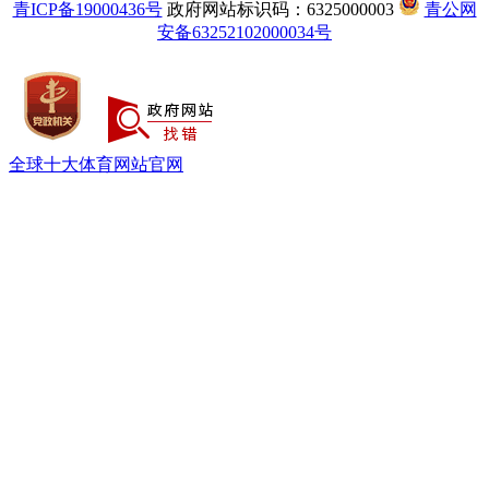
青ICP备19000436号
政府网站标识码：6325000003
青公网
安备63252102000034号
全球十大体育网站官网