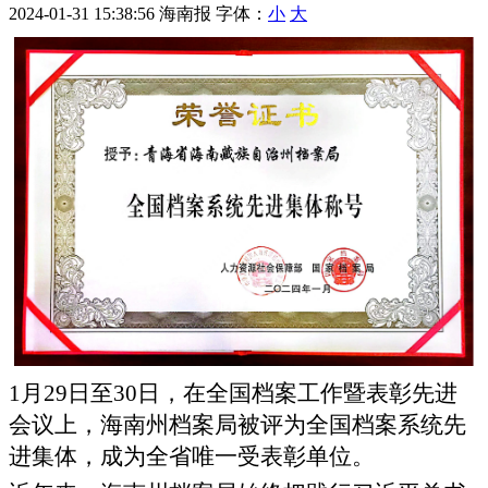
2024-01-31 15:38:56
海南报
字体：
小
大
1月29日至30日，在全国档案工作暨表彰先进
会议上，海南州档案局被评为全国档案系统先
进集体，成为全省唯一受表彰单位。