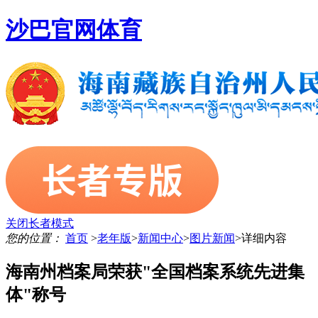
沙巴官网体育
关闭长者模式
您的位置：
首页
>
老年版
>
新闻中心
>
图片新闻
>
详细内容
海南州档案局荣获"全国档案系统先进集
体"称号