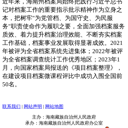
近年来，海南州档案局始终把践行习近平总书
记对档案工作的重要指示批示精神作为立身之
本，把树牢"为党管档、为国守史、为民服
务"职责使命作为履职之要，全面加强档案服务
质效、着力提升档案治理效能、不断夯实档案
工作基础，档案事业发展取得显著成效。2021
年被评为全省档案系统先进集体；2022年被评
为全省档案调查统计工作优秀地区；2023年1
月，向国家档案局报送的《项目档案整理》，
在建设项目档案微课程评比中成功入围全国前
50名。
联系我们
|
网站声明
|
网站地图
主办：海南藏族自治州人民政府
承办：海南藏族自治州人民政府办公室