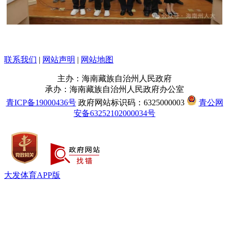
联系我们
|
网站声明
|
网站地图
主办：海南藏族自治州人民政府
承办：海南藏族自治州人民政府办公室
青ICP备19000436号
政府网站标识码：6325000003
青公网
安备63252102000034号
大发体育APP版