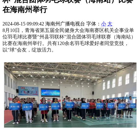
在海南州举行
2024-08-15 09:09:42
海南州广播电视台
字体：
小
大
8月10日，青海省第五届全民健身大会海南赛区机关企事业单
位羽毛球比赛暨"州县羽联杯"混合团体羽毛球联赛（海南站）
比赛在海南州举行。共有120余名羽毛球爱好者同堂竞技，
以"球"会友，绽放活力。