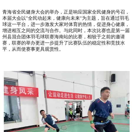
青海省全民健身大会的举办，正是响应国家全民健身的号召，
本届大会以"全民动起来，健康向未来"为主题，旨在通过羽毛
球这一平台，进一步激发大家对体育的热情，促进身心健康，
增进相互之间的交流与合作。与此同时，本次比赛也是第一届
州县混合团体羽毛球联赛海南站的比赛，相较于之前的邀请
赛，联赛的举办更进一步提升了比赛队伍的稳定性和竞技水
平，从而使赛事更具观赏性。