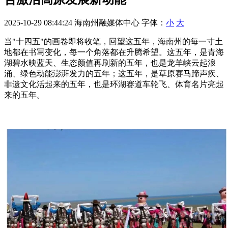
2025-10-29 08:44:24
海南州融媒体中心
字体：
小
大
当"十四五"的画卷即将收笔，回望这五年，海南州的每一寸土
地都在书写变化，每一个角落都在升腾希望。这五年，是青海
湖碧水映蓝天、生态颜值再刷新的五年，也是龙羊峡云起浪
涌、绿色动能澎湃发力的五年；这五年，是草原赛马蹄声疾、
非遗文化活起来的五年，也是环湖赛道车轮飞、体育名片亮起
来的五年。