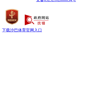
下载沙巴体育官网入口