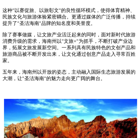
这种"以赛促旅、以旅彰文"的良性循环模式，使得体育精神、
民族文化与旅游体验紧密耦合。更通过媒体的广泛传播，持续
提升了"圣洁海南"品牌的知名度和美誉度。
除了赛事做媒，让文旅产业活泛起来的同时，面对新时代旅游
消费升级的需求，海南州以"文旅+"为抓手，不断打破产业边
界，拓展文旅发展新空间。一系列具有民族特色的文创产品和
旅游商品被不断开发出来，让文化通过创意产品走入寻常百姓
家。
五年来，海南州以开放的姿态，主动融入国际生态旅游发展的
大潮，让"圣洁海南"的魅力走向更广阔的舞台。