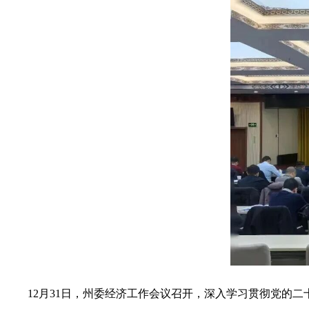
12
月
31
日，州委经济工作会议召开，深入学习贯彻党的二