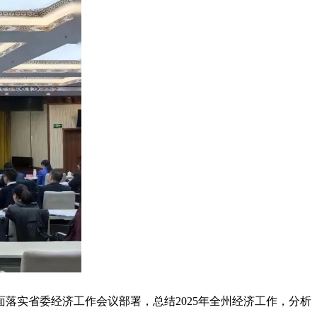
面落实省委经济工作会议部署，总结
2025
年全州经济工作，分析