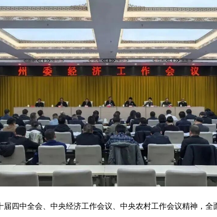
十届四中全会
、
中央经济工作会议、中央农村工作会议精神，全