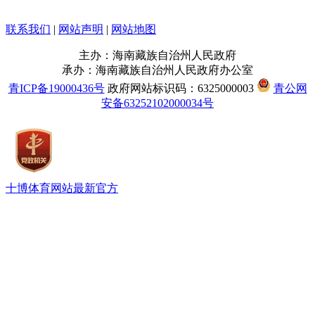
联系我们
|
网站声明
|
网站地图
主办：海南藏族自治州人民政府
承办：海南藏族自治州人民政府办公室
青ICP备19000436号
政府网站标识码：6325000003
青公网
安备63252102000034号
十博体育网站最新官方