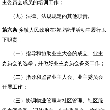
主委员会成员的培训工作；
（九）法律、法规规定的其他职责。
第六条
乡镇人民政府在物业管理活动中履行以
下职责：
（一）指导和协助业主大会的成立、业主
委员会的选举，并做好业主委员会备案工作；
（二）指导和监督业主大会、业主委员会
开展工作；
（三）协调物业管理与社区管理、社区服