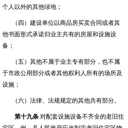
个人以外的其他绿地；
（四）建设单位以商品房买卖合同或者其
他书面形式承诺归业主共有的房屋和设施设
备；
（五）其他不属于业主专有部分，也不属
于市政公用部分或者其他权利人所有的场所及
设施；
（六）法律、法规规定的其他共有部分。
第十九条
对配套设施设备不齐全的老旧住
宅区，州、县人民政府应当制定老旧住宅区物