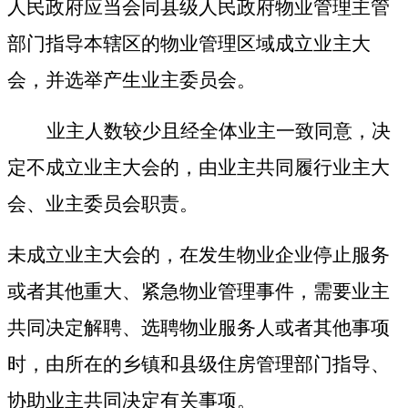
人民政府应当会同县级人民政府物业管理主管
部门指导本辖区的物业管理区域成立业主大
会，并选举产生业主委员会。
业主人数较少且经全体业主一致同意，决
定不成立业主大会的，由业主共同履行业主大
会、业主委员会职责。
未成立业主大会的，在发生物业企业停止服务
或者其他重大、紧急物业管理事件，需要业主
共同决定解聘、选聘物业服务人或者其他事项
时，由所在的乡镇和县级住房管理部门指导、
协助业主共同决定有关事项。