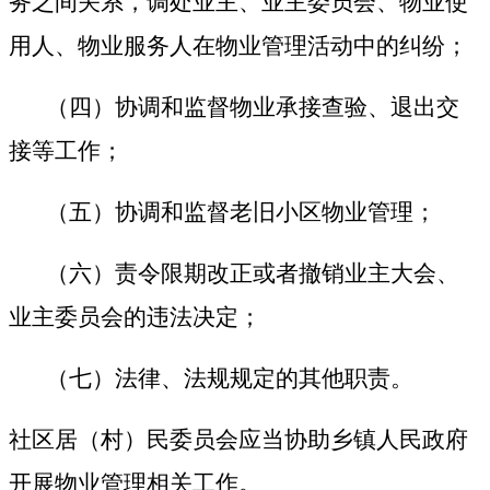
务之间关系，调处业主、业主委员会、物业使
用人、物业服务人在物业管理活动中的纠纷；
（四）协调和监督物业承接查验、退出交
接等工作；
（五）协调和监督老旧小区物业管理；
（六）责令限期改正或者撤销业主大会、
业主委员会的违法决定；
（七）法律、法规规定的其他职责。
社区居（村）民委员会应当协助乡镇人民政府
开展物业管理相关工作。