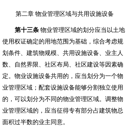
第二章
物业管理区域与共用设施设备
第十三条
物业管理区域的划分应当以土地
使用权证确定的用地范围为基础，综合考虑规
划条件、建筑物规模、共用设施设备、业主人
数、自然界限、社区布局、社区建设等因素确
定。物业设施设备共用的，应当划分为一个物
业管理区域；配套设施设备能够分割独立使用
的，可以划分为不同的物业管理区域。调整物
业管理区域的，应当征得专有部分占建筑物总
面积过半数的业主同意。