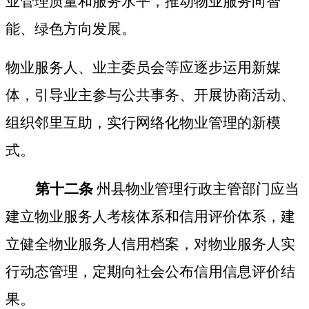
业管理质量和服务水平，推动物业服务向智
能、绿色方向发展。
物业服务人、业主委员会等应逐步运用新媒
体，引导业主参与公共事务、开展协商活动、
组织邻里互助，实行网络化物业管理的新模
式。
第十二条
州县物业管理行政主管部门应当
建立物业服务人考核体系和信用评价体系，建
立健全物业服务人信用档案，对物业服务人实
行动态管理，定期向社会公布信用信息评价结
果。