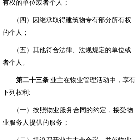
有权的单位或者个人；
（四）因继承取得建筑物专有部分所有权
的个人；
（五）其他符合法律、法规规定的单位或
者个人。
第二十三条
业主在物业管理活动中，享有
下列权利:
（一）
按照物业服务合同的约定，接受物
业服务人提供的服务；
（二）提议召开业主大会会议，并就物业