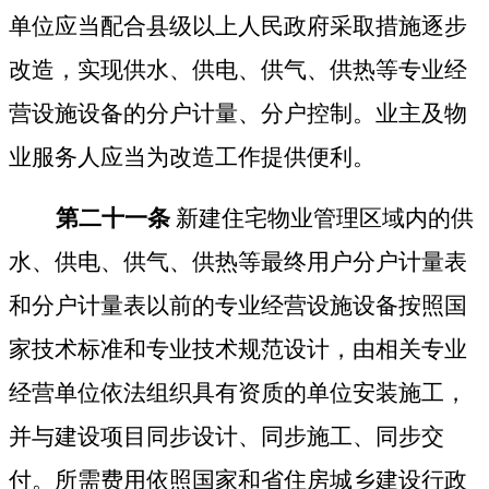
单位应当配合县级以上人民政府采取措施逐步
改造，实现供水、供电、供气、供热等专业经
营设施设备的分户计量、分户控制。业主及物
业服务人应当为改造工作提供便利。
第二十一条
新建住宅物业管理区域内的供
水、供电、供气、供热等最终用户分户计量表
和分户计量表以前的专业经营设施设备按照国
家技术标准和专业技术规范设计，由相关专业
经营单位依法组织具有资质的单位安装施工，
并与建设项目同步设计、同步施工、同步交
付。所需费用依照国家和省住房城乡建设行政