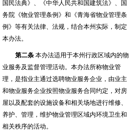
国民法典》、《中华人民共和国建筑法》、国
务院《物业管理条例》和《青海省物业管理条
例》等有关法律、法规，结合本州实际，制定
本办法。
第二条
本办法适用于本州行政区域内的物
业服务及监督管理活动。本办法所称物业管
理，是指业主通过选聘物业服务企业，由业主
和物业服务企业按照物业服务合同约定，对房
屋以及配套的设施设备和相关场地进行维修、
养护、管理，维护物业管理区域内环境卫生和
相关秩序的活动。