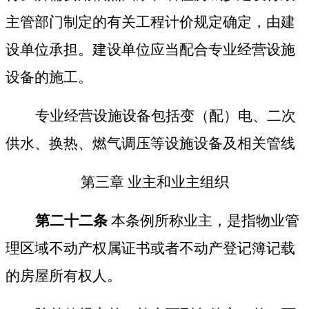
主管部门制定的有关工程计价规定确定，由建
设单位承担。建设单位应当配合专业经营设施
设备的施工。
专业经营设施设备包括变（配）电、二次
供水、换热、燃气调压等设施设备及相关管线
第三章
业主和业主组织
第二十二条
本条例所称业主，是指物业管
理区域不动产权属证书或者不动产登记簿记载
的房屋所有权人。