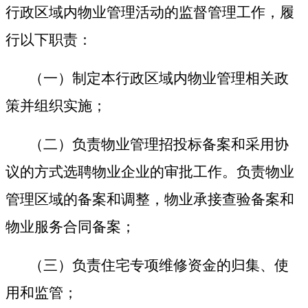
行政区域内物业管理活动的监督管理工作，履
行以下职责：
（一）制定本行政区域内物业管理相关政
策并组织实施；
（二）负责物业管理招投标备案和采用协
议的方式选聘物业企业的审批工作。负责物业
管理区域的备案和调整，物业承接查验备案和
物业服务合同备案；
（三）负责住宅专项维修资金的归集、使
用和监管；