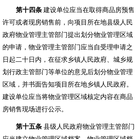
第十四条
建设单位应当在取得商品房预售
许可或者现房销售前，向项目所在地县级人民
政府物业管理主管部门提出划分物业管理区域
的申请，物业管理主管部门应当自受理申请之
日起二十日内，在征求乡镇人民政府、城乡规
划行政主管部门等单位的意见后划分物业管理
区域，并书面告知项目所在地乡镇人民政府。
建设单位应当将物业管理区域核定内容在商品
房销售现场进行公示。
第十五条
县级人民政府物业管理主管部门
应当建立物业管理区域档案。物业管理区域档