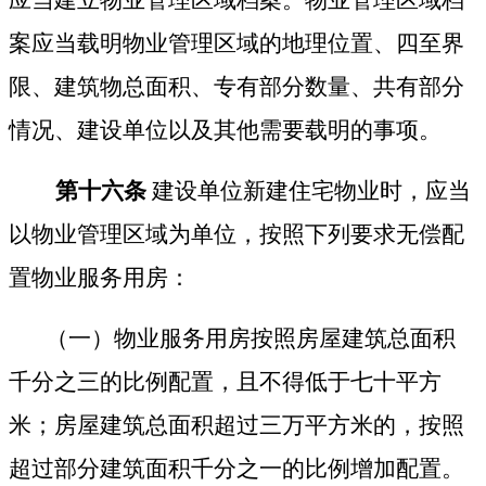
案应当载明物业管理区域的地理位置、四至界
限、建筑物总面积、专有部分数量、共有部分
情况、建设单位以及其他需要载明的事项。
第十六条
建设单位新建住宅物业时，应当
以物业管理区域为单位，按照下列要求无偿配
置物业服务用房
：
（一）物业服务用房按照房屋建筑总面积
千分之三的比例配置，且不得低于七十平方
米；房屋建筑总面积超过三万平方米的，按照
超过部分建筑面积千分之一的比例增加配置。