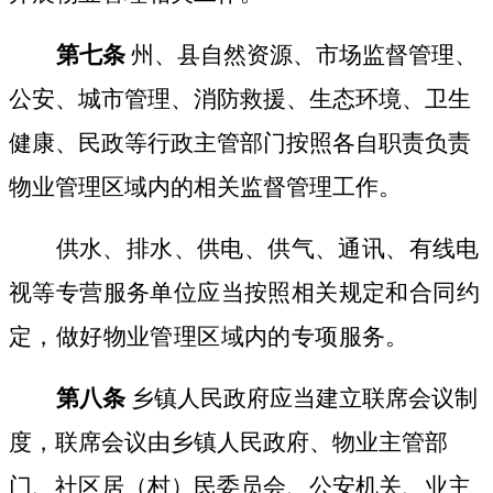
第七条
州、县自然资源、市场监督管理、
公安、城市管理、消防救援、生态环境、卫生
健康、民政等行政主管部门按照各自职责负责
物业管理区域内的相关监督管理工作。
供水、排水、供电、供气、通讯、有线电
视等专营服务单位应当按照相关规定和合同约
定，做好物业管理区域内的专项服务。
第八条
乡镇人民政府应当建立联席会议制
度，联席会议由乡镇人民政府、物业主管部
门、社区居（村）民委员会、公安机关、业主