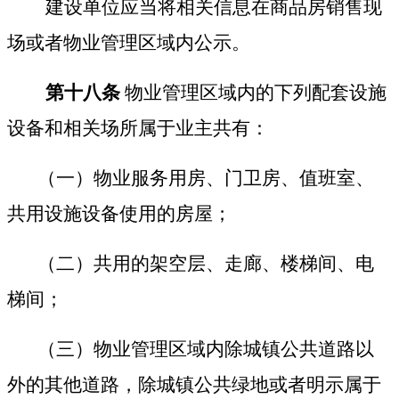
建设单位应当将相关信息在商品房销售现
场或者物业管理区域内公示。
第十八条
物业管理区域内的下列配套设施
设备和相关场所属于业主共有：
（一）物业服务用房、门卫房、值班室、
共用设施设备使用的房屋；
（二）共用的架空层、走廊、楼梯间、电
梯间；
（三）物业管理区域内除城镇公共道路以
外的其他道路，除城镇公共绿地或者明示属于