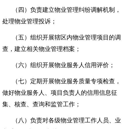
（四）负责建立物业管理纠纷调解机制，
处理物业管理投诉；
（五）组织开展辖区内物业管理项目的调
查，建立相关物业管理档案；
（六）组织开展物业服务人信用评价；
（七）定期开展物业服务质量专项检查，
做好物业服务人、项目负责人的信用信息征
集、核查、查询和监管工作；
（八）负责对各级物业管理工作人员、业