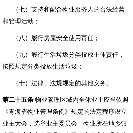
（七）支持和配合物业服务人的合法经营
和管理活动；
（八）履行房屋安全使用责任；
（九）履行生活垃圾分类投放主体责任，
按照规定分类投放生活垃圾；
（十）法律、法规规定的其他义务。
第二十五条
物业管理区域内全体业主应当依照
《青海省物业管理条例》规定的法定程序设立
业主大会，选举业主委员会。物业所在地乡镇