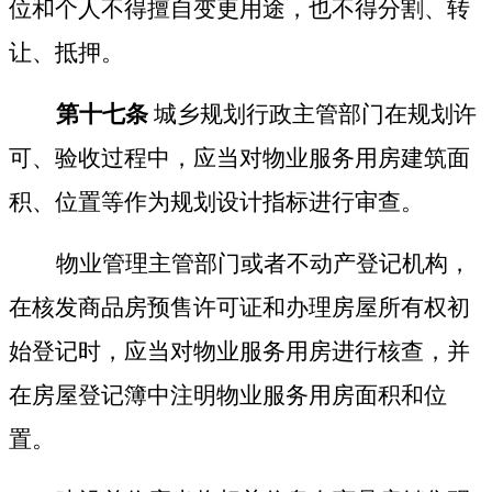
位和个人不得擅自变更用途，也不得分割、转
让、抵押。
第十七条
城乡规划行政主管部门在规划许
可、验收过程中，应当对物业服务用房建筑面
积、位置等作为规划设计指标进行审查。
物业管理主管部门或者不动产登记机构，
在核发商品房预售许可证和办理房屋所有权初
始登记时，应当对物业服务用房进行核查，并
在房屋登记簿中注明物业服务用房面积和位
置。