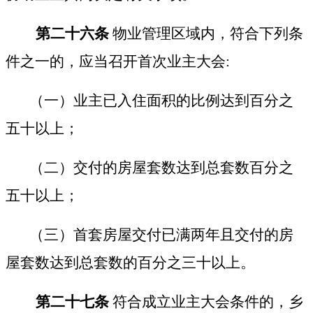
第二十六条
物业管理区域内，符合下列条
件之一的，应当召开首次业主大会:
（一）业主已入住面积的比例达到百分之
五十以上；
（二）交付的房屋套数达到总套数百分之
五十以上；
（三）首套房屋交付已满两年且交付的房
屋套数达到总套数的百分之三十以上。
第二十七条
符合成立业主大会条件的，乡