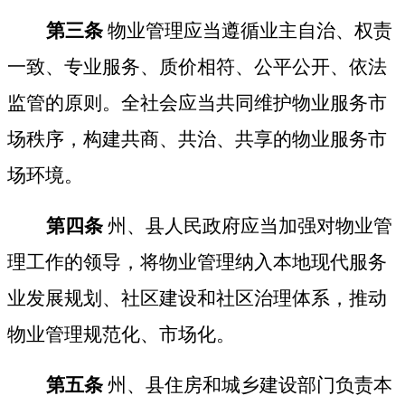
第三条
物业管理应当遵循业主自治、权责
一致、专业服务、质价相符、公平公开、依法
监管的原则。全社会应当共同维护物业服务市
场秩序，构建共商、共治、共享的物业服务市
场环境。
第四条
州、县人民政府应当加强对物业管
理工作的领导，将物业管理纳入本地现代服务
业发展规划、社区建设和社区治理体系，推动
物业管理规范化、市场化。
第五条
州、县住房和城乡建设部门负责本