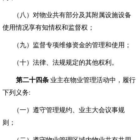
（八）对物业共有部分及其附属设施设备
使用情况享有知情权和监督权；
（九）监督专项维修资金的管理和使用；
（十）法律、法规规定的其他权利。
第二十四条
业主在物业管理活动中，履行
下列义务:
（一）遵守管理规约、业主大会议事规
则；
（二）遵守物业管理区域内物业共有共用