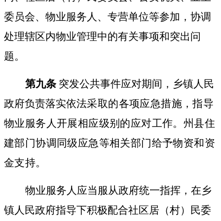
委员会、物业服务人、专营单位等参加，协调
处理辖区内物业管理中的有关事项和突出问
题。
第九条
突发公共事件应对期间，乡镇人民
政府负责落实依
法采取的各项应急措施，指导
物业服务人开展相应级别的应对工作。州县住
建部门协调同级应急等相关部门给予物资和资
金支持。
物业服务人应当服从政府统一指挥，在乡
镇人民政府指导下积极配合社区居（村）民委