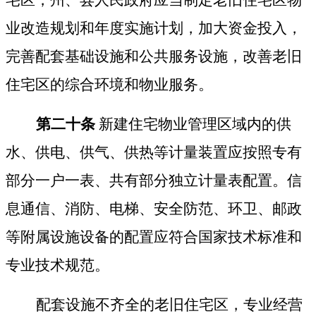
业改造规划和年度实施计划，加大资金投入，
完善配套基础设施和公共服务设施，改善老旧
住宅区的综合环境和物业服务。
第二十条
新建住宅物业管理区域内的供
水、供电、供气、供热等计量装置应按照专有
部分一户一表、共有部分独立计量表配置。信
息通信、消防、电梯、安全防范、环卫、邮政
等附属设施设备的配置应符合国家技术标准和
专业技术规范。
配套设施不齐全的老旧住宅区，专业经营