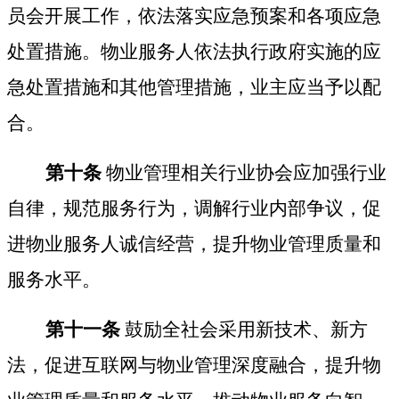
员会开展工作，依法落实应急预案和各项应急
处置措施。物业服务人依法执行政府实施的应
急处置措施和其他管理措施，业主应当予以配
合。
第十条
物业管理相关行业协会应加强行业
自律，规范服务行为，调解行业内部争议，促
进物业服务人诚信经营，提升物业管理质量和
服务水平。
第十一条
鼓励全社会采用新技术、新方
法，促进互联网与物业管理深度融合，提升物