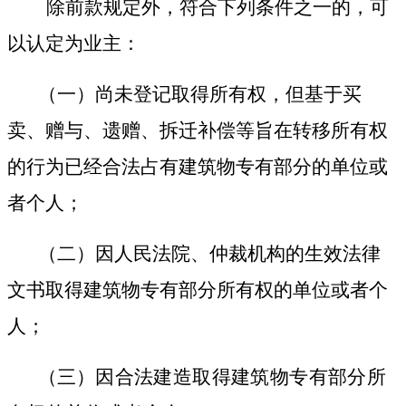
除前款规定外，符合下列条件之一的，可
以认定为业主：
（一）尚未登记取得所有权，但基于买
卖、赠与、遗赠、拆迁补偿等旨在转移所有权
的行为已经合法占有建筑物专有部分的单位或
者个人；
（二）因人民法院、仲裁机构的生效法律
文书取得建筑物专有部分所有权的单位或者个
人；
（三）
因合法建造取得建筑物专有部分所