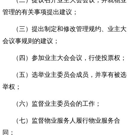
管理的有关事项提出建议；
（三）提出制定和修改管理规约、业主大
会议事规则的建议；
（四）参加业主大会会议，行使投票权；
（五）选举业主委员会成员，并享有被选
举权；
（六）监督业主委员会的工作；
（七）监督物业服务人履行物业服务合
同；