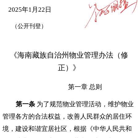
202
5
年1月
22
日
（公开刊登）
《海南藏族自治州物业管理办法（修
正）》
第一章
总则
第一条
为了规范物业管理活动，维护物业
管理各方的合法权益，改善人民群众的居住环
境，建设和谐宜居社区，根据《中华人民共和