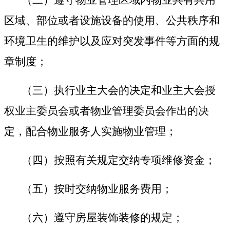
区域、部位或者设施设备的使用、公共秩序和
环境卫生的维护以及应对突发事件等方面的规
章制度；
（三）执行业主大会的决定和业主大会授
权业主委员会或者物业管理委员会作出的决
定，配合物业服务人实施物业管理；
（四）按照有关规定交纳专项维修资金；
（五）按时交纳物业服务费用；
（六）遵守房屋装饰装修的规定；