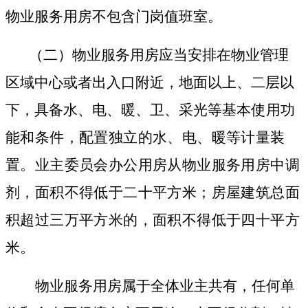
物业服务用房不包含门岗值班室。
（二）物业服务用房应当安排在物业管理
区域中心或者出入口附近，地面以上、二层以
下，具备水、电、暖、卫、采光等基
本使用功
能和条件，配置独立的水、电、暖等计量装
置。业主委员会办公用房从物业服务用房中调
剂，面积不得低于二十平方米；房屋建筑总面
积超过三万平方米的，面积不得低于四十平方
米。
物业服务用房属于全体业主共有，任何单