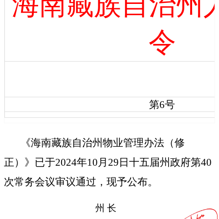
海南藏族自治州
令
第
6
号
《海南藏族自治州物业管理办法（修
正）》已于2024年10月29日十五届州政府第40
次常务会议审议通过，现予公布。
州
长