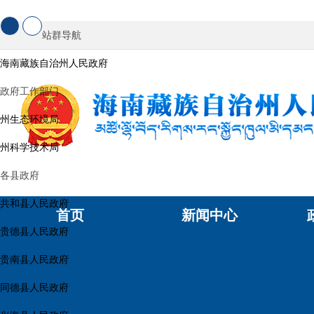
站群导航
海南藏族自治州人民政府
政府工作部门
州生态环境局
州科学技术局
各县政府
共和县人民政府
首页
新闻中心
贵德县人民政府
贵南县人民政府
同德县人民政府