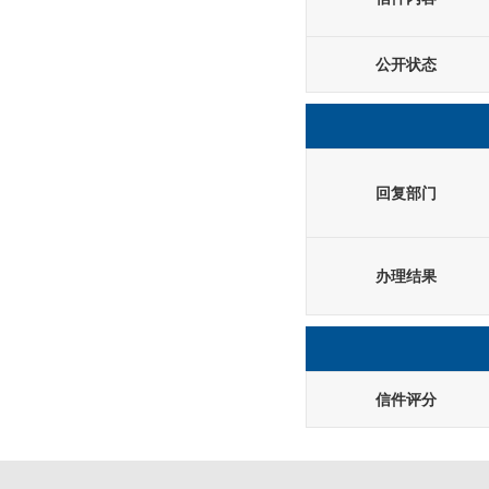
公开状态
回复部门
办理结果
信件评分