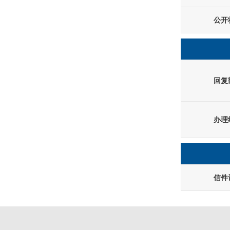
公开
回复
办理
信件