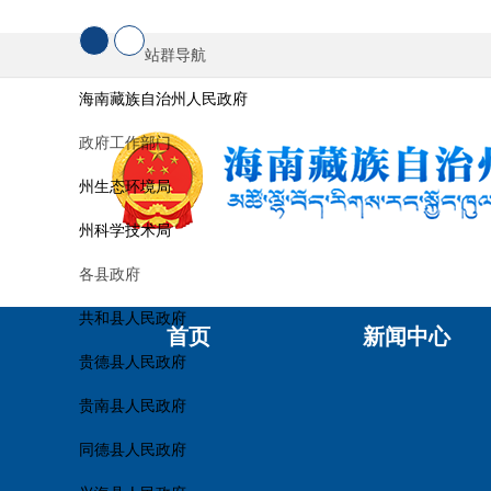
站群导航
海南藏族自治州人民政府
政府工作部门
州生态环境局
州科学技术局
各县政府
共和县人民政府
首页
新闻中心
贵德县人民政府
贵南县人民政府
同德县人民政府