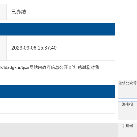
已办结
2023-09-06 15:37:40
xgk/fdzdgknr/tjxx/网站内政府信息公开查询 感谢您对我
微信公众号
海南报
手机端