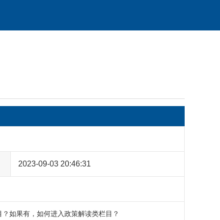
2023-09-03 20:46:31
目？如果有，如何进入政策解读类栏目？