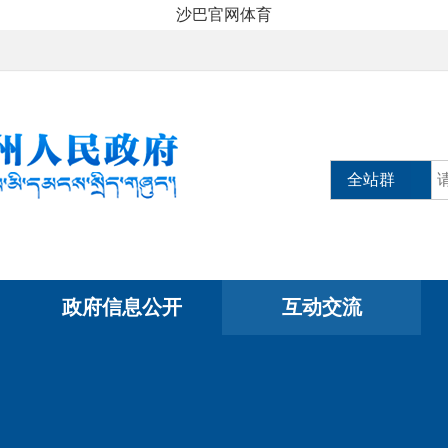
沙巴官网体育
全站群
政府信息公开
互动交流