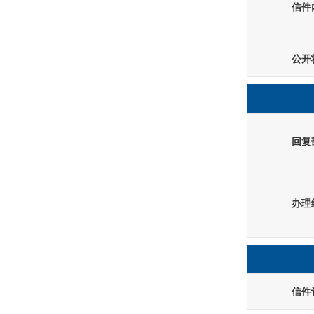
信件
公开
回复
办理
信件