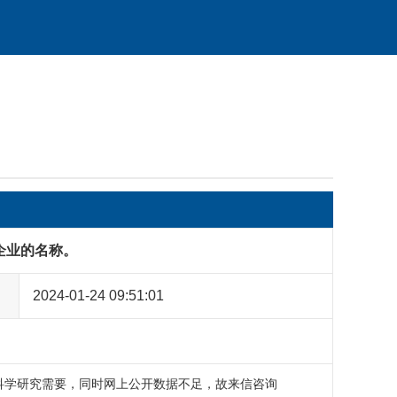
企业的名称。
2024-01-24 09:51:01
科学研究需要，同时网上公开数据不足，故来信咨询