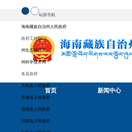
站群导航
海南藏族自治州人民政府
政府工作部门
州生态环境局
州科学技术局
各县政府
共和县人民政府
首页
新闻中心
贵德县人民政府
贵南县人民政府
同德县人民政府