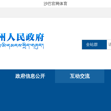
沙巴官网体育
全站群
政府信息公开
互动交流