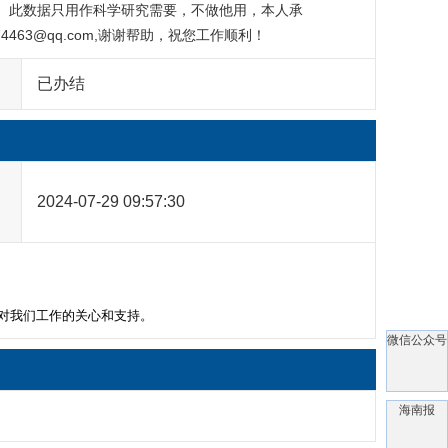
 此数据只用作科学研究需要，不做他用，本人承
74463@qq.com
,谢谢帮助，祝您工作顺利！ 
已办结
2024-07-29 09:57:30
 感谢您对我们工作的关心和支持。
微信公众号
海南报