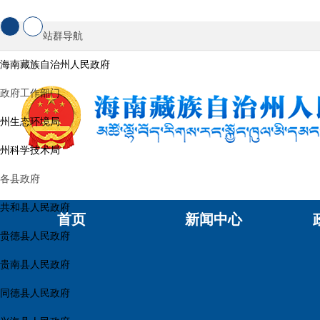
站群导航
海南藏族自治州人民政府
政府工作部门
州生态环境局
州科学技术局
各县政府
共和县人民政府
首页
新闻中心
贵德县人民政府
贵南县人民政府
同德县人民政府