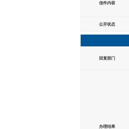
信件内容
公开状态
回复部门
办理结果