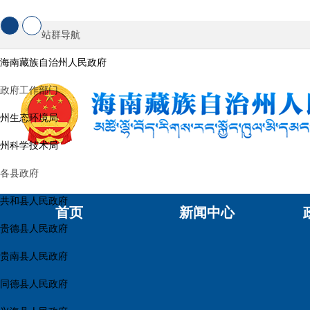
站群导航
海南藏族自治州人民政府
政府工作部门
州生态环境局
州科学技术局
各县政府
共和县人民政府
首页
新闻中心
贵德县人民政府
贵南县人民政府
同德县人民政府