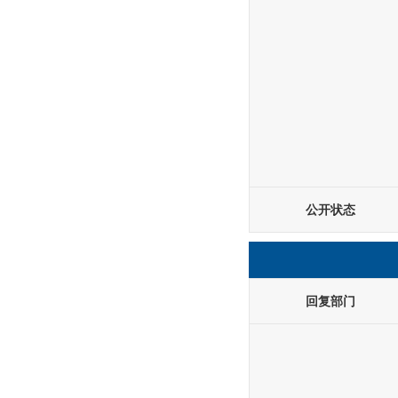
公开状态
回复部门