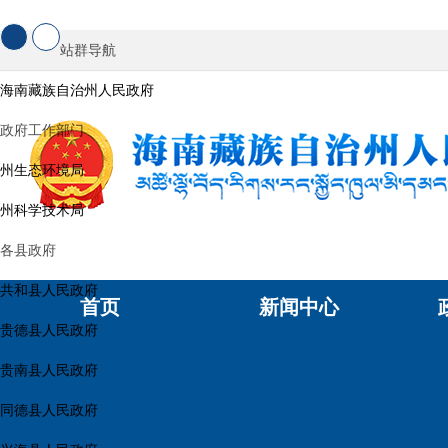
站群导航
海南藏族自治州人民政府
政府工作部门
州生态环境局
州科学技术局
各县政府
共和县人民政府
首页
新闻中心
贵德县人民政府
贵南县人民政府
同德县人民政府