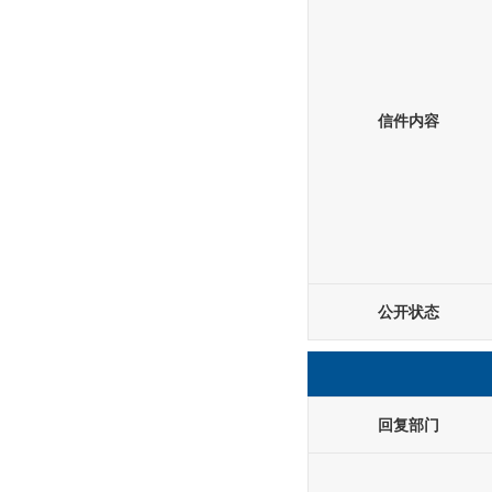
信件内容
公开状态
回复部门