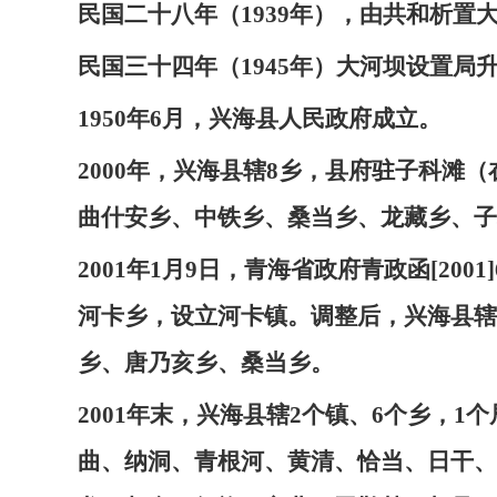
民国二十八年（1939年），由共和析置
民国三十四年（1945年）大河坝设置局
1950年6月，兴海县人民政府成立。
2000年，兴海县辖8乡，县府驻子科滩
曲什安乡、中铁乡、桑当乡、龙藏乡、子
2001年1月9日，青海省政府青政函[2
河卡乡，设立河卡镇。调整后，兴海县辖
乡、唐乃亥乡、桑当乡。
2001年末，兴海县辖2个镇、6个乡，
曲、纳洞、青根河、黄清、恰当、日干、