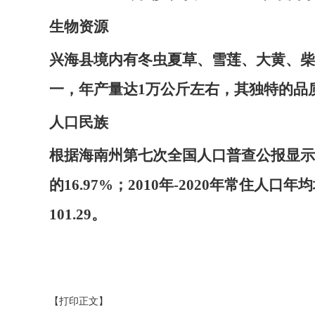
生物资源
兴海县境内有冬虫夏草、雪莲、大黄、柴
一，年产量达1万公斤左右，其独特的品
人口民族
根据海南州第七次全国人口普查公报显示，截
的16.97%；2010年-2020年常住人口
101.29。
【打印正文】