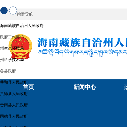
站群导航
海南藏族自治州人民政府
政府工作部门
州生态环境局
州科学技术局
各县政府
共和县人民政府
首页
新闻中心
贵德县人民政府
贵南县人民政府
同德县人民政府