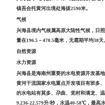
镇吾合托黄河出境处海拔2590米。
气候
兴海县境内气候属高原大陆性气候，日照
量在196.5－470.5毫米，无霜期平均38天
自然资源
水力资源
兴海县是海南州重要的水电资源开发基地。
黄河干流国家水电重点开发项目有班多、
的水电站有莫多、尕曲、党村和满龙、温
9.236-22.579升/秒，水温40-58℃