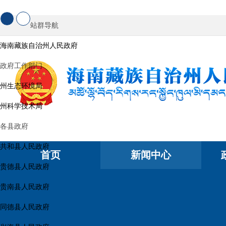
站群导航
海南藏族自治州人民政府
政府工作部门
州生态环境局
州科学技术局
各县政府
共和县人民政府
首页
新闻中心
贵德县人民政府
贵南县人民政府
同德县人民政府