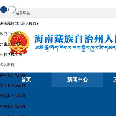
站群导航
海南藏族自治州人民政府
政府工作部门
州生态环境局
州科学技术局
各县政府
共和县人民政府
首页
新闻中心
贵德县人民政府
贵南县人民政府
同德县人民政府