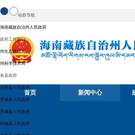
站群导航
海南藏族自治州人民政府
政府工作部门
州生态环境局
州科学技术局
各县政府
共和县人民政府
首页
新闻中心
贵德县人民政府
贵南县人民政府
同德县人民政府