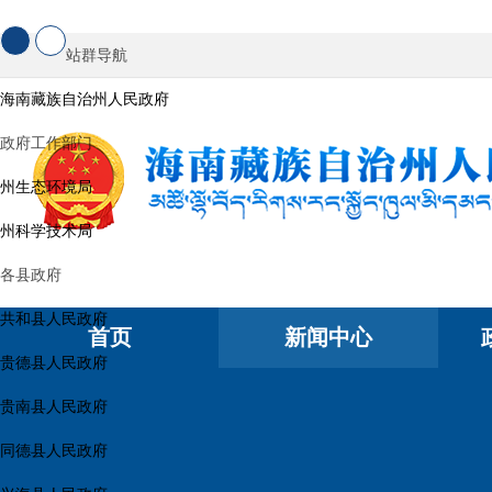
站群导航
海南藏族自治州人民政府
政府工作部门
州生态环境局
州科学技术局
各县政府
共和县人民政府
首页
新闻中心
贵德县人民政府
贵南县人民政府
同德县人民政府