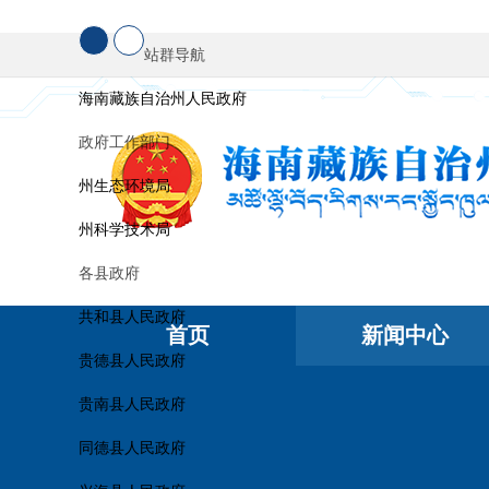
站群导航
海南藏族自治州人民政府
政府工作部门
州生态环境局
州科学技术局
各县政府
共和县人民政府
首页
新闻中心
贵德县人民政府
贵南县人民政府
同德县人民政府