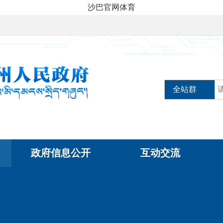
沙巴官网体育
全站群
政府信息公开
互动交流