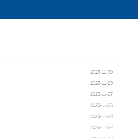
2025-11-30
2025-11-29
2025-11-27
2025-11-25
2025-11-23
2025-11-22