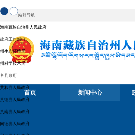
站群导航
海南藏族自治州人民政府
政府工作部门
州生态环境局
州科学技术局
各县政府
共和县人民政府
首页
新闻中心
贵德县人民政府
贵南县人民政府
同德县人民政府