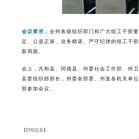
会议要求，
全州各级组织部门和广大组工干部要
定
、
公道正派
、业务精湛、严守纪律
的组工干部
新局面
。
会上，
共和县、同德县、州委社会工作部、州卫
县委组织部部长，州委各部委、州直各机关单位
部参加会议。
【打印正文】