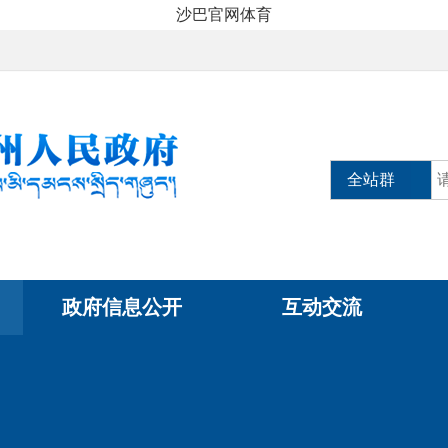
沙巴官网体育
全站群
政府信息公开
互动交流