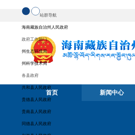
站群导航
海南藏族自治州人民政府
政府工作部门
州生态环境局
州科学技术局
各县政府
共和县人民政府
首页
新闻中心
贵德县人民政府
贵南县人民政府
同德县人民政府