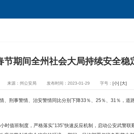
春节期间全州社会大局持续安全稳
来源：州公安局
发布时间：2023-01-29
字号：
[小]
[大]
、刑事警情、治安警情同比分别下降33％、25％、31％，道
小时值班制度，严格落实"135"快速反应机制，启动公安武警