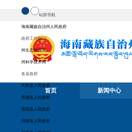
站群导航
海南藏族自治州人民政府
政府工作部门
州生态环境局
州科学技术局
各县政府
共和县人民政府
首页
新闻中心
贵德县人民政府
贵南县人民政府
同德县人民政府