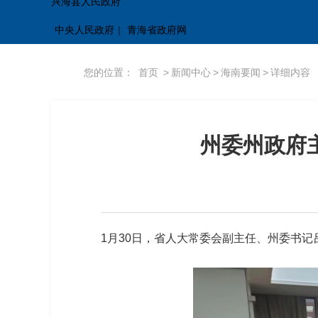
兴海县人民政府
中央人民政府
|
青海省政府网
您的位置：
首页
>
新闻中心
>
海南要闻
>
详细内容
州委州政府
1月30日，省人大常委会副主任、州委书