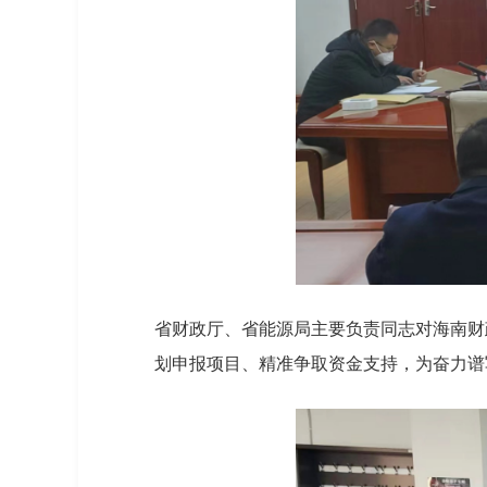
省财政厅、省能源局主要负责同志对海南财
划申报项目、精准争取资金支持，为奋力谱