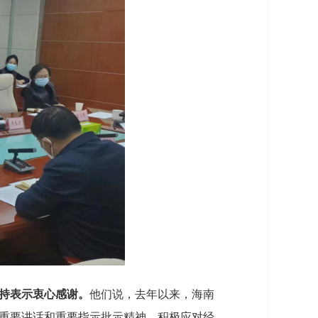
持表示衷心感谢。
他们说，去年以来，海南
重要讲话和重要指示批示精神，积极应对经