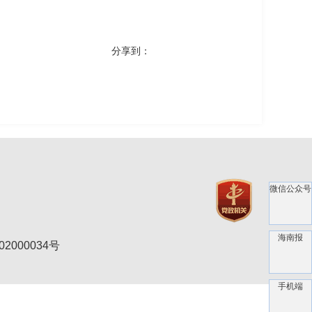
分享到：
微信公众号
海南报
2000034号
手机端