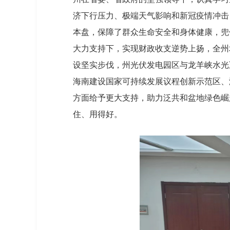
济下行压力、极端天气影响和新冠疫情冲击
本盘，保障了群众生命安全和身体健康，兜
大力支持下，实现财政收支逆势上扬，全州
设坚实步伐，州光伏发电园区与龙羊峡水光
海南建设国家可持续发展议程创新示范区、
方面给予更大支持，助力泛共和盆地绿色崛
住、用得好。