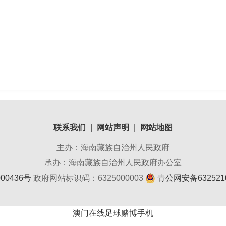
联系我们
|
网站声明
|
网站地图
主办：海南藏族自治州人民政府
承办：海南藏族自治州人民政府办公室
00436号
政府网站标识码：6325000003
青公网安备6325210
澳门在线足球赌博手机