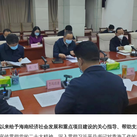
以来给予海南经济社会发展和重点项目建设的关心指导、帮助支
宣传贯彻党的二十大精神，深入贯彻习近平总书记对青海工作的