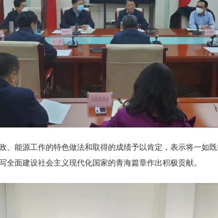
政、能源工作的特色做法和取得的成绩予以肯定，表示将一如既
写全面建设社会主义现代化国家的青海篇章作出积极贡献。