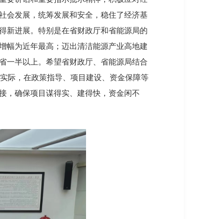
社会发展，统筹发展和安全，稳住了经济基
得新进展。特别是在省财政厅和省能源局的
增幅为近年最高；迈出清洁能源产业高地建
省一半以上。希望省财政厅、省能源局结合
的实际，在政策指导、项目建设、资金保障等
接，确保项目谋得实、建得快，资金闲不