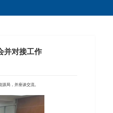
会并对接工作
能源局，并座谈交流。