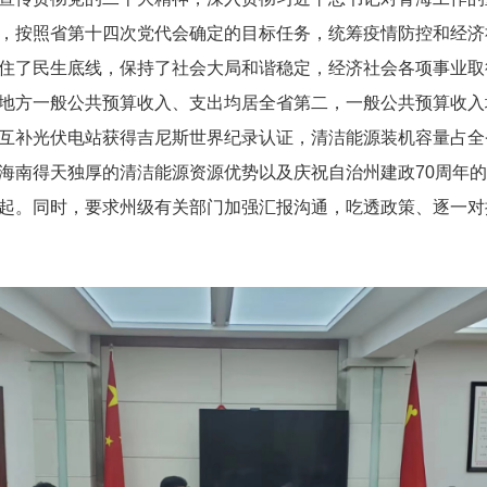
，按照省第十四次党代会确定的目标任务，统筹疫情防控和经济
住了民生底线，保持了社会大局和谐稳定，经济社会各项事业取
地方一般公共预算收入、支出均居全省第二，一般公共预算收入
互补光伏电站获得吉尼斯世界纪录认证，清洁能源装机容量占全
海南得天独厚的清洁能源资源优势以及庆祝自治州建政70周年
起。同时，要求州级有关部门加强汇报沟通，吃透政策、逐一对