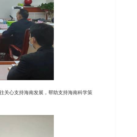
往关心支持海南发展，帮助支持海南科学策