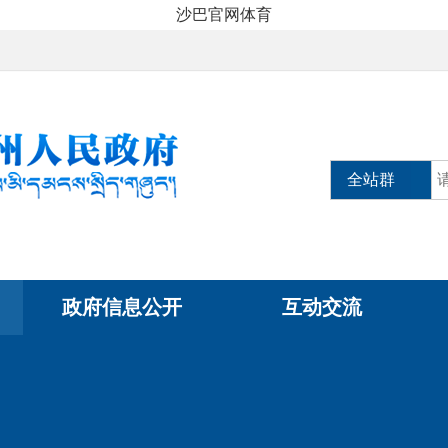
沙巴官网体育
全站群
政府信息公开
互动交流