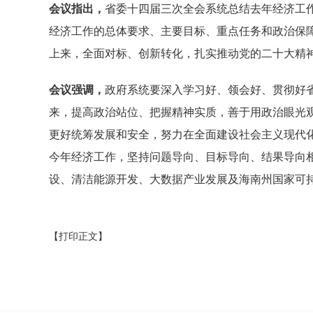
会议指出，
省委十四届三次全会系统总结去年经济工
经济工作的总体要求、主要目标、重点任务和政治保
上来，全面对标、创新转化，扎实推动党的二十大精
会议强调，
政府系统要深入学习好、领会好、贯彻好
来，提高政治站位、把握精神实质，善于用政治眼光
更好统筹发展和安全，努力在全面建设社会主义现代
今年经济工作，坚持问题导向、目标导向、结果导向
设、清洁能源开发、大数据产业发展及海南州国家可
【打印正文】