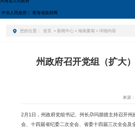
兴海县人民政府
中央人民政府
|
青海省政府网
您的位置：
首页
>
新闻中心
>
海南要闻
>
详细内容
州政府召开党组（扩大
来源
2月1日，州政府党组书记、州长尕玛朋措主持召开
会、十四届省纪委二次全会、省委十四届三次全会及全