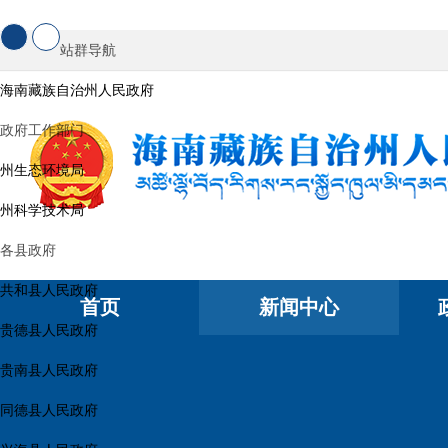
站群导航
海南藏族自治州人民政府
政府工作部门
州生态环境局
州科学技术局
各县政府
共和县人民政府
首页
新闻中心
贵德县人民政府
贵南县人民政府
同德县人民政府