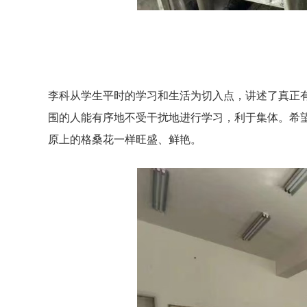
李科从学生平时的学习和生活为切入点，讲述了真正
围的人能有序地不受干扰地进行学习，利于集体。希
原上的格桑花一样旺盛、鲜艳。