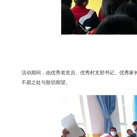
活动期间，由优秀老党员、优秀村支部书记、优秀家
不易之处与殷切期望。