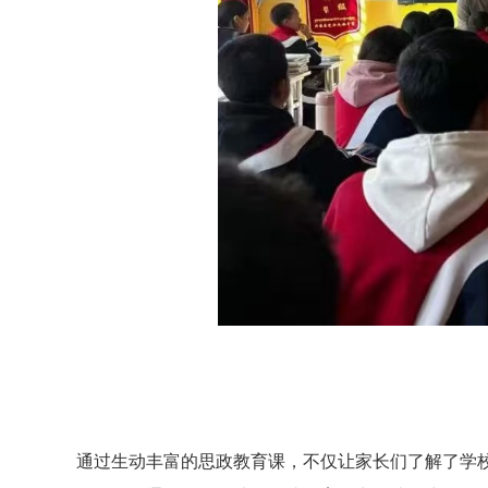
通过生动丰富的思政教育课，不仅让家长们了解了学