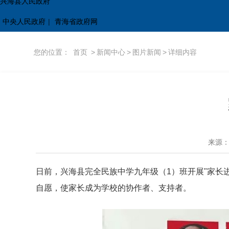
兴海县人民政府
中央人民政府
|
青海省政府网
您的位置：
首页
>
新闻中心
>
图片新闻
>
详细内容
来源
日前，兴海县完全民族中学九年级（1）班开展"家长
自愿，使家长成为学校的协作者、支持者。