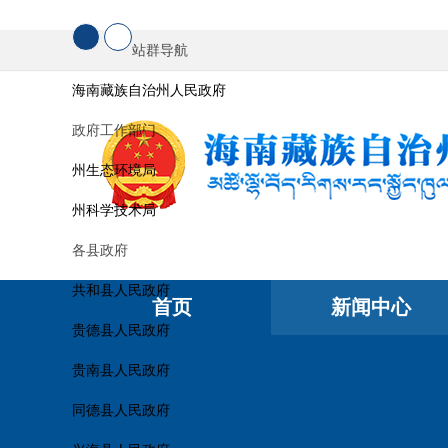
站群导航
海南藏族自治州人民政府
政府工作部门
州生态环境局
州科学技术局
各县政府
共和县人民政府
首页
新闻中心
贵德县人民政府
贵南县人民政府
同德县人民政府