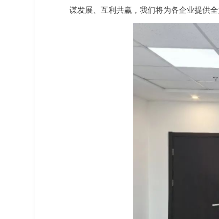
谋发展、互利共赢，我们将为各企业提供全