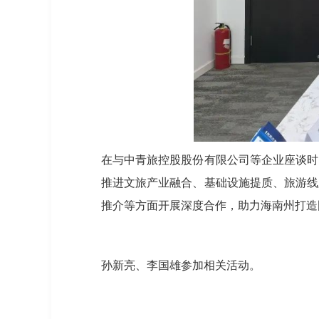
在与中青旅控股股份有限公司等企业座谈时
推进文旅产业融合、基础设施提质、旅游线
推介等方面开展深度合作，助力海南州打造
孙新亮、李国雄参加相关活动。