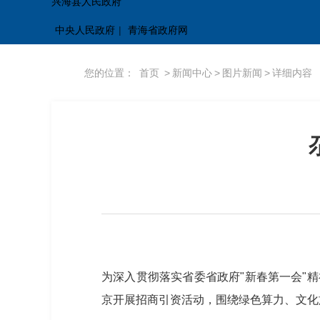
兴海县人民政府
中央人民政府
|
青海省政府网
您的位置：
首页
>
新闻中心
>
图片新闻
>
详细内容
为深入贯彻落实省委省政府"新春第一会"
京开展招商引资活动，围绕绿色算力、文化