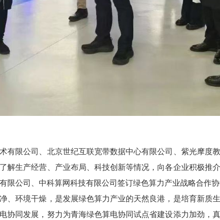
术有限公司、北京世纪互联宽带数据中心有限公司、紫光摩度
了解生产经营、产业布局、科技创新等情况，向各企业积极推
有限公司、中科算网科技有限公司签订绿色算力产业战略合作协
净、环境干燥，是发展绿色算力产业的天然良港，是培育新质
电协同发展，努力为青海绿色算电协同试点省建设添力加劲，