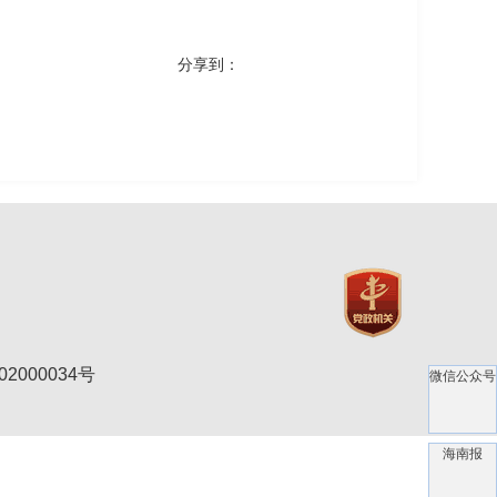
分享到：
2000034号
微信公众号
海南报