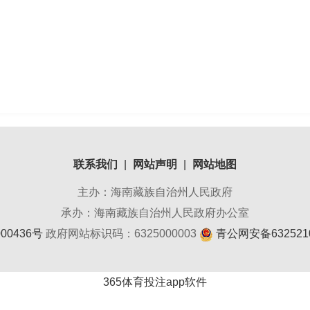
联系我们
|
网站声明
|
网站地图
主办：海南藏族自治州人民政府
承办：海南藏族自治州人民政府办公室
00436号
政府网站标识码：6325000003
青公网安备6325210
365体育投注app软件