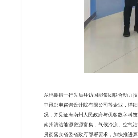
尕玛朋措一行先后拜访国能集团联合动力技
中讯邮电咨询设计院有限公司等企业，详细
况，并见证海南州人民政府与优客数字科技
南州清洁能源资源富集，气候冷凉、空气洁
贯彻落实省委省政府部署要求，加快推进算