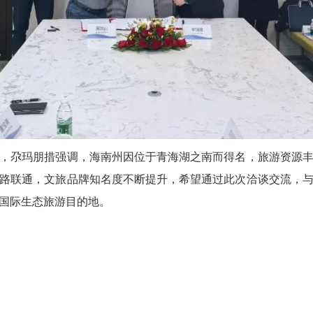
，尕玛朋措强调，海南州因位于青海湖之南而得名，旅游资源
路联通，文旅品牌知名度不断提升，希望通过此次洽谈交流，
国际生态旅游目的地。