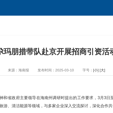
尕玛朋措带队赴京开展招商引资活
来源：海南报
发布时间：2025-03-10
字号：
[小]
[大]
精神和省政府主要领导在海南州调研时提出的工作要求，3月3日
旅游、清洁能源等领域，与多家企业深入交流探讨，深化合作共