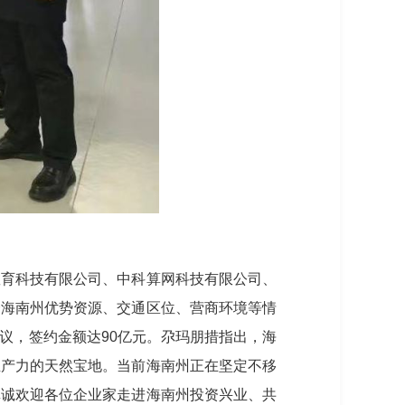
教育科技有限公司、中科算网科技有限公司、
介海南州优势资源、交通区位、营商环境等情
议，签约金额达90亿元。尕玛朋措指出，海
生产力的天然宝地。当前海南州正在坚定不移
真诚欢迎各位企业家走进海南州投资兴业、共