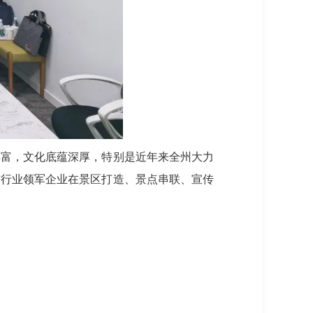
丰富，文化底蕴深厚，特别是近年来全州大力
与行业领军企业在景区打造、景点串联、宣传