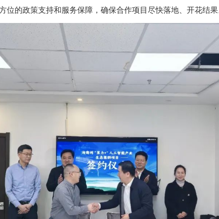
方位的政策支持和服务保障，确保合作项目尽快落地、开花结果