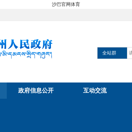
沙巴官网体育
全站群
政府信息公开
互动交流