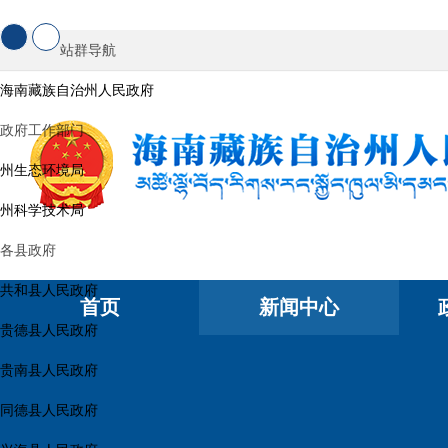
站群导航
海南藏族自治州人民政府
政府工作部门
州生态环境局
州科学技术局
各县政府
共和县人民政府
首页
新闻中心
贵德县人民政府
贵南县人民政府
同德县人民政府