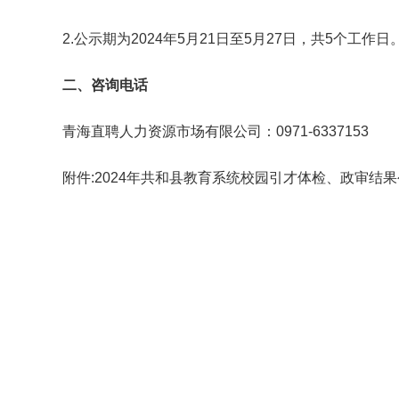
2.公示期为2024年5月21日至5月27日，共5个工作日
二、咨询电话
青海直聘人力资源市场有限公司：0971-6337153
附件:2024年共和县教育系统校园引才体检、政审结