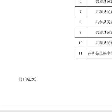
【打印正文】