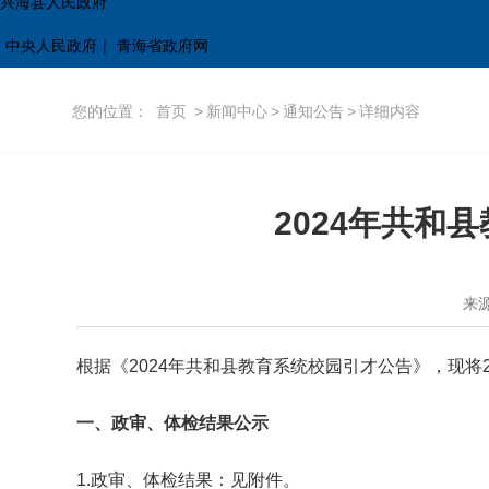
兴海县人民政府
中央人民政府
|
青海省政府网
您的位置：
首页
>
新闻中心
>
通知公告
>
详细内容
2024年共和
来
根据《2024年共和县教育系统校园引才公告》，现将
一、政审、体检结果公示
1.政审、体检结果：见附件。