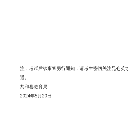
注：考试后续事宜另行通知，请考生密切关注昆仑英才网考
通。
共和县教育局
2024年5月20日