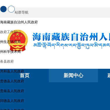
站群导航
海南藏族自治州人民政府
政府工作部门
州生态环境局
州科学技术局
各县政府
共和县人民政府
首页
新闻中心
贵德县人民政府
贵南县人民政府
同德县人民政府