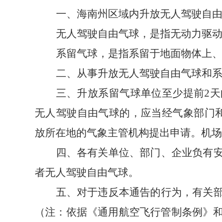
一、海南州区域内升放无人驾驶自
无人驾驶自由气球，是指无动力驱动
系留气球，是指系留于地面物体上、直
二、从事升放无人驾驶自由气球和
三、升放系留气球单位至少提前2
无人驾驶自由气球的，应当经气象部门
放所在地的气象主管机构提出申请。机场
四、各有关单位、部门、企业负有
者无人驾驶自由气球。
五、对于违反本通告的行为，有关
（注：依据《通用航空飞行管制条例》