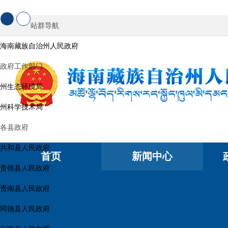
站群导航
海南藏族自治州人民政府
政府工作部门
州生态环境局
州科学技术局
各县政府
共和县人民政府
首页
新闻中心
贵德县人民政府
贵南县人民政府
同德县人民政府