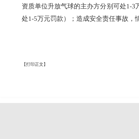
资质单位升放气球的主办方分别可处1-
处1-5万元罚款）；造成安全责任事故
【打印正文】