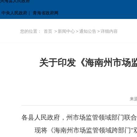
兴海县人民政府
中央人民政府
|
青海省政府网
您的位置：
首页
>
新闻中心
>
通知公告
>
详细内容
关于印发《海南州市场监
来
各县人民政府，州
市场监管领域部门联合
现将《海南州市场监管领域跨部门"