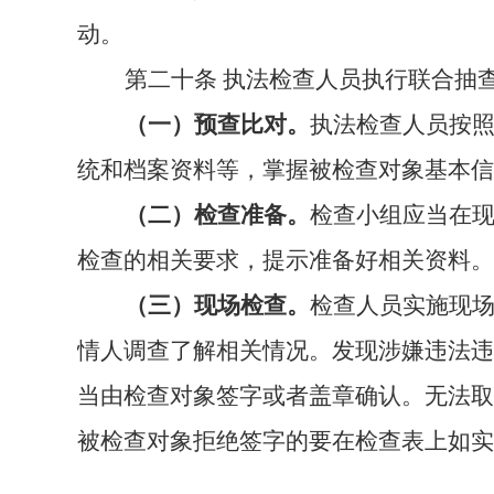
动。
第二十条
执法检查人员执行联合抽
（一）预查比对。
执法检查人员按
统和档案资料等，掌握被检查对象基本信
（二）检查准备。
检查小组应当在
检查的相关要求，提示准备好相关资料。
（三）现场检查。
检查人员实施现
情人调查了解相关情况。发现涉嫌违法违
当由检查对象签字或者盖章确认。无法取
被检查对象拒绝签字的要在检查表上如实