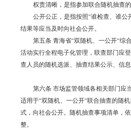
权责清晰，是指参加联合随机抽查
公开公正，是指按照"谁检查、谁公
结果等应当及时向社会公开。
第五条
青海
省
"双随机、一公开"
综
活动实行全程电子化管理，联查部门应登
查人员的随机选派、抽查结果公示、信息
第六条
市场监管领域各相关部门应
适用于"双随机、一公开"联合抽查的随
式，向社会公开。随机抽查事项清单，依
整。