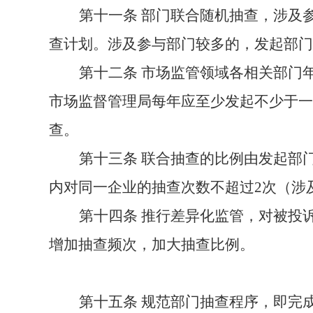
第十一条
部门联合随机抽查，涉及
查计划。涉及参与部门较多的，发起部门
第十二条
市场监管领域各相关部门
市场监督管理局每年应至少发起不少于一
查。
第十三条
联合抽查的比例由发起部
内对同一企业的抽查次数不超过2次（涉
第十四条
推行差异化监管，对被投
增加抽查频次，加大抽查比例。
第十五条
规范部门抽查程序，即完成