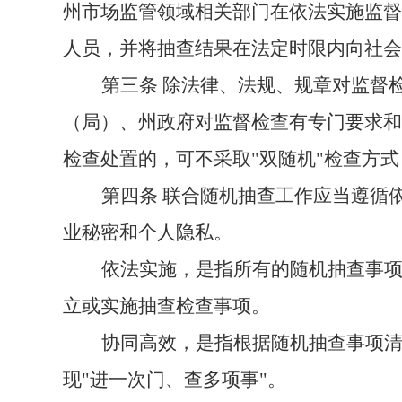
州
市场监管领域相关部门在依法实施监督
人员，并将抽查结果在法定时限内向社会
第三条
除法律、法规、规章对监督
（局）、
州
政府对监督检查有专门要求
检查处置的，可不采取"双随机"检查方式
第四条
联合随机抽查工作应当遵循
业秘密和个人隐私。
依法实施，是指所有的随机抽查事
立或实施抽查检查事项。
协同高效，是指根据随机抽查事项
现"进一次门、查多项事"。