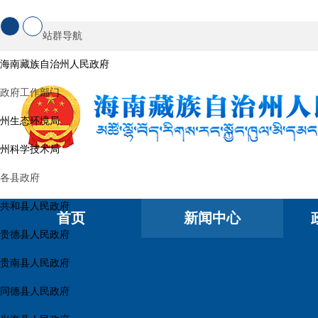
站群导航
海南藏族自治州人民政府
政府工作部门
州生态环境局
州科学技术局
各县政府
共和县人民政府
首页
新闻中心
贵德县人民政府
贵南县人民政府
同德县人民政府