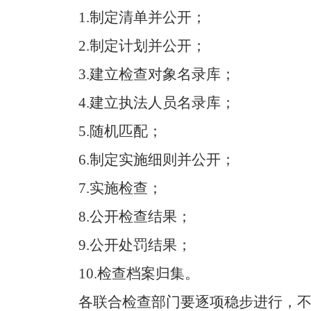
1.
制定清单并公开；
2.
制定计划并公开；
3.
建立检查对象名录库；
4.
建立执法人员名录库；
5.随机匹配；
6.制定实施细则并公开；
7.实施检查；
8.公开检查结果；
9.公开处罚结果；
10
.
检查档案归集。
各联合检查部门要逐项稳步进行，不