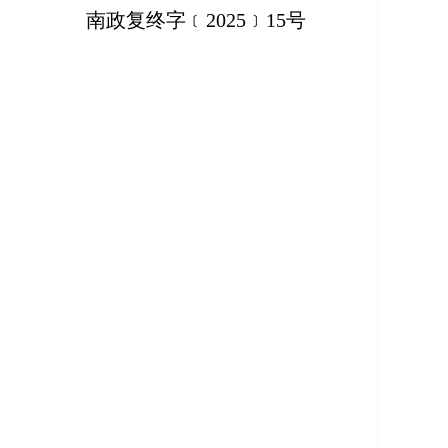
南政复终字﹝2025﹞15号