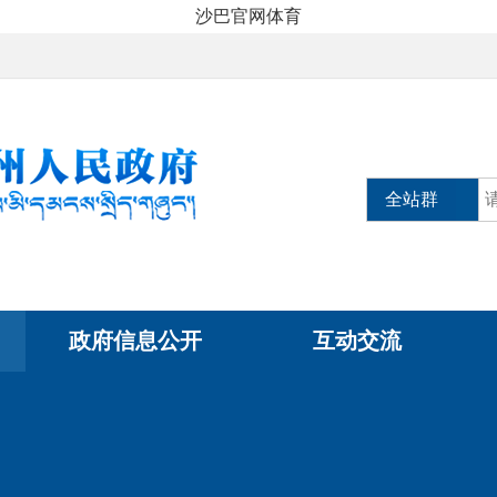
沙巴官网体育
全站群
政府信息公开
互动交流