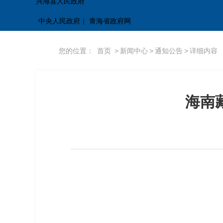
兴海县人民政府
中央人民政府
|
青海省政府网
您的位置：
首页
>
新闻中心
>
通知公告
>
详细内容
海南