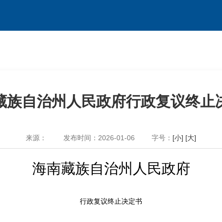
藏族自治州人民政府行政复议终止
来源：
发布时间：2026-01-06
字号：
[小]
[大]
海南藏族自治州人民政府
行政复议终止决定书