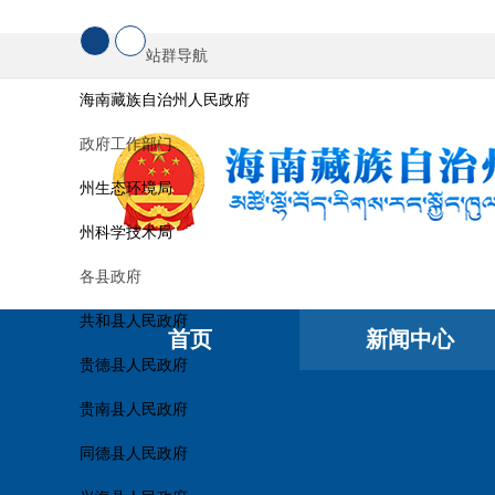
站群导航
海南藏族自治州人民政府
政府工作部门
州生态环境局
州科学技术局
各县政府
共和县人民政府
首页
新闻中心
贵德县人民政府
贵南县人民政府
同德县人民政府