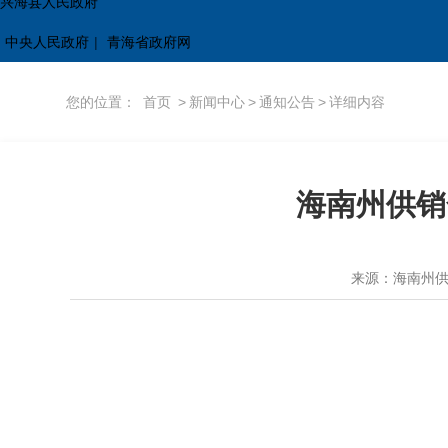
兴海县人民政府
中央人民政府
|
青海省政府网
您的位置：
首页
>
新闻中心
>
通知公告
>
详细内容
海南州供销
来源：海南州