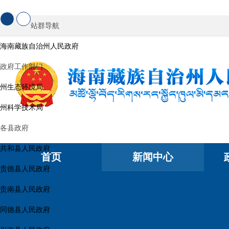
站群导航
海南藏族自治州人民政府
政府工作部门
州生态环境局
州科学技术局
各县政府
共和县人民政府
首页
新闻中心
贵德县人民政府
贵南县人民政府
同德县人民政府