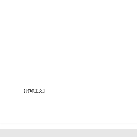
【打印正文】