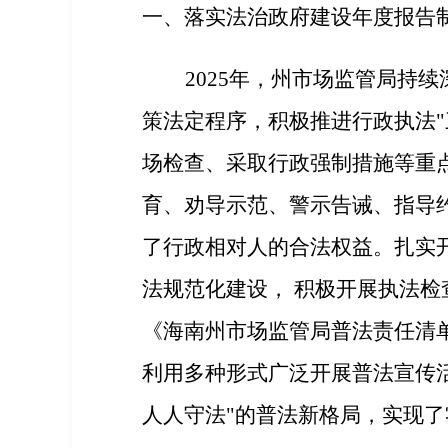
一、落实法治政府建设年度报告
2025年，州市场监管局持
策法定程序，积极推进行政执法"
场检查、采取行政强制措施等重
育、劝导示范、警示告诫、指导
了行政相对人的合法权益。扎实
法规范化建设， 积极开展执法
《海南州市场监管局普法责任清
利用多种形式广泛开展普法宣传活
人人守法"的普法新格局，实现