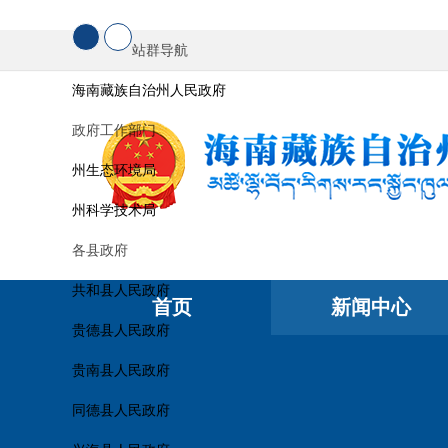
站群导航
海南藏族自治州人民政府
政府工作部门
州生态环境局
州科学技术局
各县政府
共和县人民政府
首页
新闻中心
贵德县人民政府
贵南县人民政府
同德县人民政府