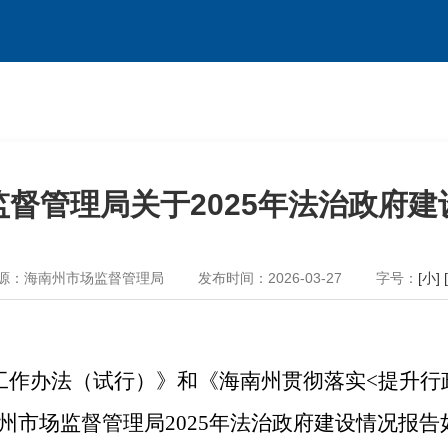
督管理局关于2025年法治政府
源：海南州市场监督管理局
发布时间：2026-03-27
字号：
[小]
工作办法（试行）》和《海南州贯彻落实
<提升行
州市场监督管理局
2025
年法治政府建设情况报告