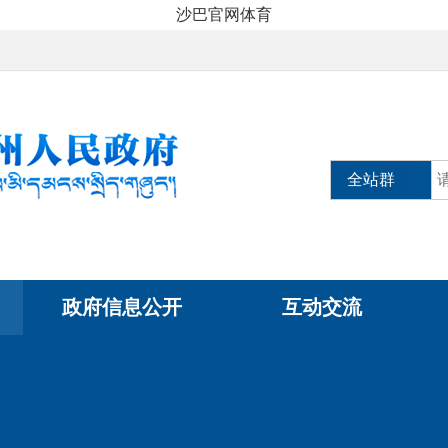
沙巴官网体育
全站群
政府信息公开
互动交流