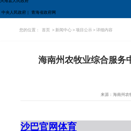
兴海县人民政府
中央人民政府
|
青海省政府网
您的位置：
首页
>
新闻中心
>
项目公示
>
详细内容
海南州农牧业综合服务
来源：海南州农