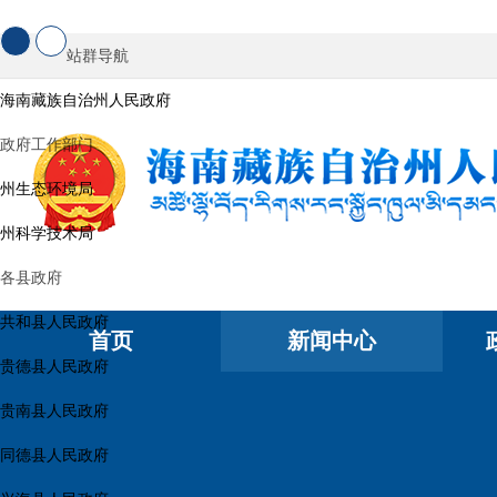
站群导航
海南藏族自治州人民政府
政府工作部门
州生态环境局
州科学技术局
各县政府
共和县人民政府
首页
新闻中心
贵德县人民政府
贵南县人民政府
同德县人民政府