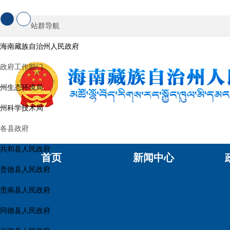
站群导航
海南藏族自治州人民政府
政府工作部门
州生态环境局
州科学技术局
各县政府
共和县人民政府
首页
新闻中心
贵德县人民政府
贵南县人民政府
同德县人民政府