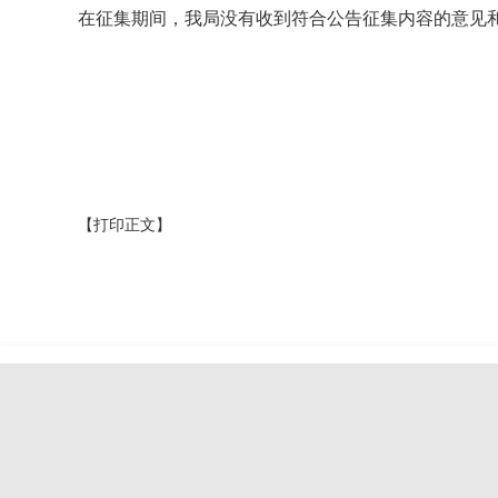
在征集期间，我局没有收到符合公告征集内容的意见
【打印正文】