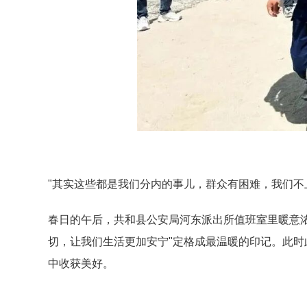
"其实这些都是我们分内的事儿，群众有困难，我们不
春日的午后，共和县公安局河东派出所值班室里暖意
切，让我们生活更加安宁"定格成最温暖的印记。此
中收获美好。