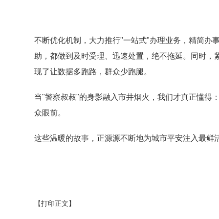
不断优化机制，大力推行"一站式"办理业务，精简办
助，都做到及时受理、迅速处置，绝不拖延。同时，
现了让数据多跑路，群众少跑腿。
当"警察叔叔"的身影融入市井烟火，我们才真正懂得
众眼前。
这些温暖的故事，正源源不断地为城市平安注入最鲜
【打印正文】