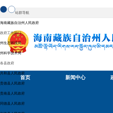
站群导航
海南藏族自治州人民政府
政府工作部门
州生态环境局
州科学技术局
各县政府
共和县人民政府
首页
新闻中心
贵德县人民政府
贵南县人民政府
同德县人民政府