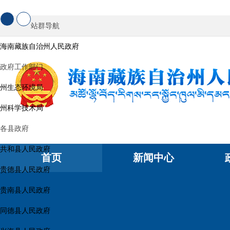
站群导航
海南藏族自治州人民政府
政府工作部门
州生态环境局
州科学技术局
各县政府
共和县人民政府
首页
新闻中心
贵德县人民政府
贵南县人民政府
同德县人民政府